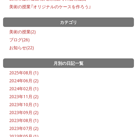
美術の授業『オリジナルのケースを作ろう』
カテゴリ
美術の授業(2)
ブログ(26)
お知らせ(22)
月別の日記一覧
2025年08月 (1)
2024年06月 (2)
2024年02月 (1)
2023年11月 (2)
2023年10月 (1)
2023年09月 (2)
2023年08月 (1)
2023年07月 (2)
2023年05月 (1)