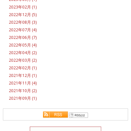
2023年02月 (1)
2022年12月 (5)
2022年08月 (3)
2022年07月 (4)
2022年06月 (7)
2022年05月 (4)
2022年04月 (2)
2022年03月 (2)
2022年02月 (1)
2021年12月 (1)
2021年11月 (4)
2021年10月 (2)
2021年09月 (1)