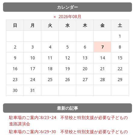
カレンダー
«
2026年08月
日
月
火
水
木
金
土
1
2
3
4
5
6
7
8
9
10
11
12
13
14
15
16
17
18
19
20
21
22
23
24
25
26
27
28
29
30
31
最新の記事
駐車場のご案内：8/23・24 不登校と特別支援が必要な子どもの
進路講演会
駐車場のご案内：6/29・30 不登校と特別支援が必要な子どもの