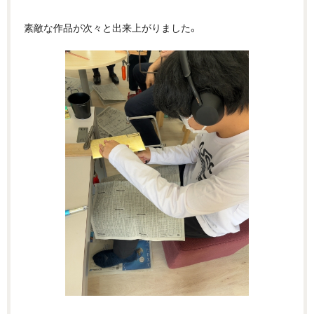
素敵な作品が次々と出来上がりました。