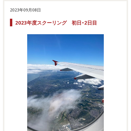
2023年09月08日
2023年度スクーリング 初日・2日目