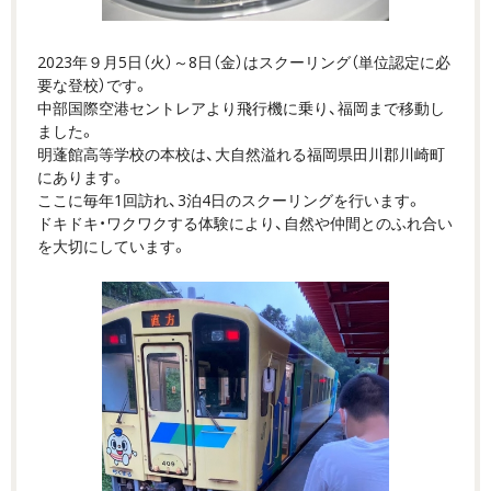
2023年９月5日（火）～8日（金）はスクーリング（単位認定に必
要な登校）です。
中部国際空港セントレアより飛行機に乗り、福岡まで移動し
ました。
明蓬館高等学校の本校は、大自然溢れる福岡県田川郡川崎町
にあります。
ここに毎年1回訪れ、3泊4日のスクーリングを行います。
ドキドキ・ワクワクする体験により、自然や仲間とのふれ合い
を大切にしています。