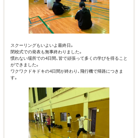
スクーリングもいよいよ最終日。
閉校式での発表も無事終わりました。
慣れない場所での4日間、皆で頑張って多くの学びを得ること
ができました。
ワクワクドキドキの4日間が終わり、飛行機で帰路につきま
す。