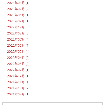
2023年08月 (1)
2023年07月 (2)
2023年05月 (1)
2023年02月 (1)
2022年12月 (5)
2022年08月 (3)
2022年07月 (4)
2022年06月 (7)
2022年05月 (4)
2022年04月 (2)
2022年03月 (2)
2022年02月 (1)
2021年12月 (1)
2021年11月 (4)
2021年10月 (2)
2021年09月 (1)