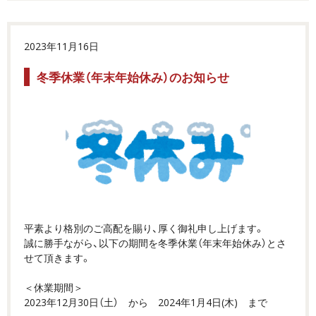
2023年11月16日
冬季休業（年末年始休み）のお知らせ
平素より格別のご高配を賜り、厚く御礼申し上げます。
誠に勝手ながら、以下の期間を冬季休業（年末年始休み）とさ
せて頂きます。
＜休業期間＞
2023年12月30日（土） から 2024年1月4日(木) まで