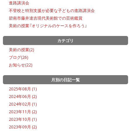
進路講演会
不登校と特別支援が必要な子どもの進路講演会
碧南市藤井達吉現代美術館での芸術鑑賞
美術の授業『オリジナルのケースを作ろう』
カテゴリ
美術の授業(2)
ブログ(26)
お知らせ(22)
月別の日記一覧
2025年08月 (1)
2024年06月 (2)
2024年02月 (1)
2023年11月 (2)
2023年10月 (1)
2023年09月 (2)