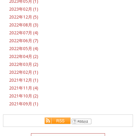
2023年05月 (1)
2023年02月 (1)
2022年12月 (5)
2022年08月 (3)
2022年07月 (4)
2022年06月 (7)
2022年05月 (4)
2022年04月 (2)
2022年03月 (2)
2022年02月 (1)
2021年12月 (1)
2021年11月 (4)
2021年10月 (2)
2021年09月 (1)