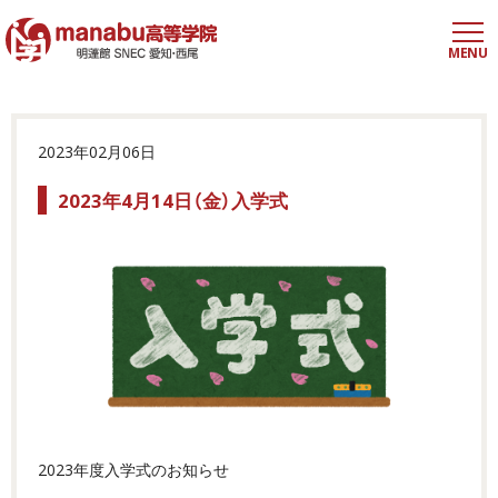
MENU
2023年02月06日
2023年4月14日（金）入学式
2023年度入学式のお知らせ