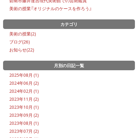
碧南市藤井達吉現代美術館での芸術鑑賞
美術の授業『オリジナルのケースを作ろう』
カテゴリ
美術の授業(2)
ブログ(26)
お知らせ(22)
月別の日記一覧
2025年08月 (1)
2024年06月 (2)
2024年02月 (1)
2023年11月 (2)
2023年10月 (1)
2023年09月 (2)
2023年08月 (1)
2023年07月 (2)