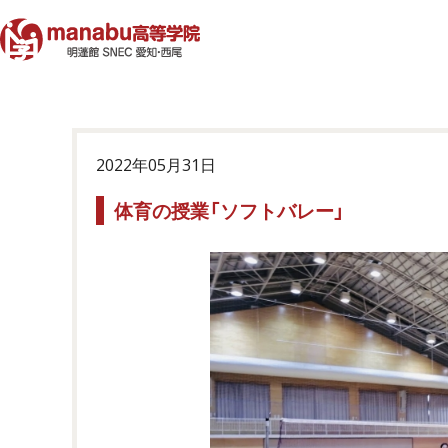
2022年05月31日
体育の授業「ソフトバレー」