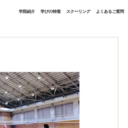
学院紹介
学びの特徴
スクーリング
よくあるご質問