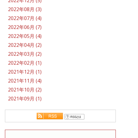
2022年12月 (5)
2022年08月 (3)
2022年07月 (4)
2022年06月 (7)
2022年05月 (4)
2022年04月 (2)
2022年03月 (2)
2022年02月 (1)
2021年12月 (1)
2021年11月 (4)
2021年10月 (2)
2021年09月 (1)