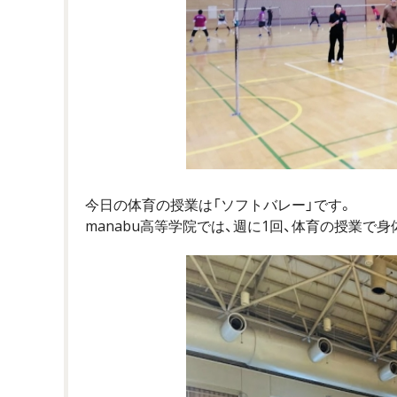
今日の体育の授業は「ソフトバレー」です。
manabu高等学院では、週に1回、体育の授業で