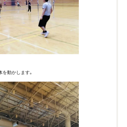
身体を動かします。