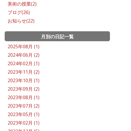
美術の授業(2)
ブログ(26)
お知らせ(22)
月別の日記一覧
2025年08月 (1)
2024年06月 (2)
2024年02月 (1)
2023年11月 (2)
2023年10月 (1)
2023年09月 (2)
2023年08月 (1)
2023年07月 (2)
2023年05月 (1)
2023年02月 (1)