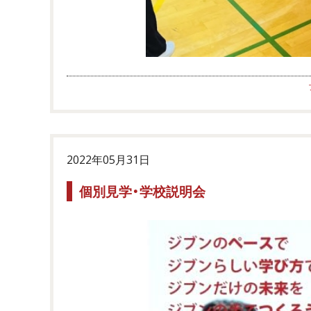
2022年05月31日
個別見学・学校説明会