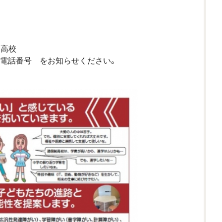
、高校
先電話番号 をお知らせください。