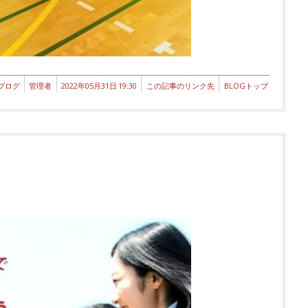
ブログ
管理者
2022年05月31日 19:30
この記事のリンク先
BLOGトップ