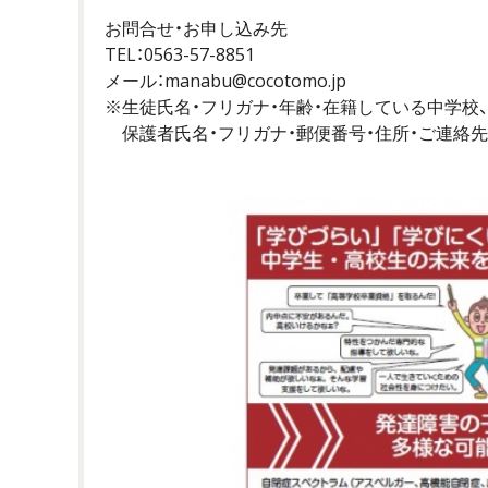
お問合せ・お申し込み先
TEL：0563-57-8851
メール：manabu@cocotomo.jp
※生徒氏名・フリガナ・年齢・在籍している中学校
保護者氏名・フリガナ・郵便番号・住所・ご連絡