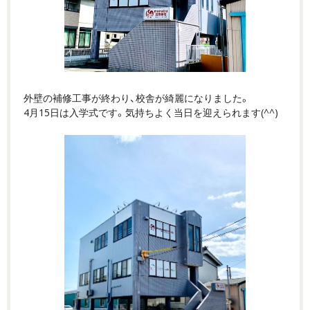
外壁の補修工事が終わり、校舎が綺麗になりました。
4月15日は入学式です。気持ちよく当日を迎えられます(^^)