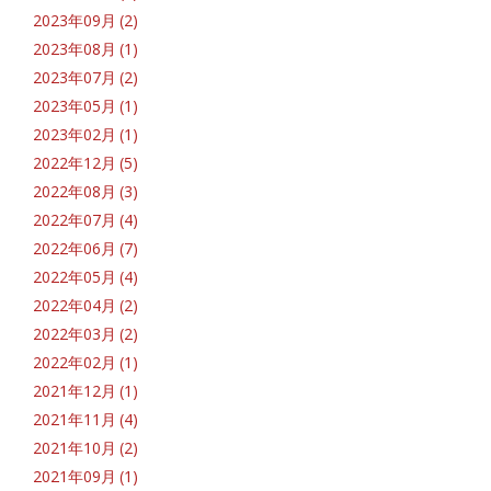
2023年09月 (2)
2023年08月 (1)
2023年07月 (2)
2023年05月 (1)
2023年02月 (1)
2022年12月 (5)
2022年08月 (3)
2022年07月 (4)
2022年06月 (7)
2022年05月 (4)
2022年04月 (2)
2022年03月 (2)
2022年02月 (1)
2021年12月 (1)
2021年11月 (4)
2021年10月 (2)
2021年09月 (1)