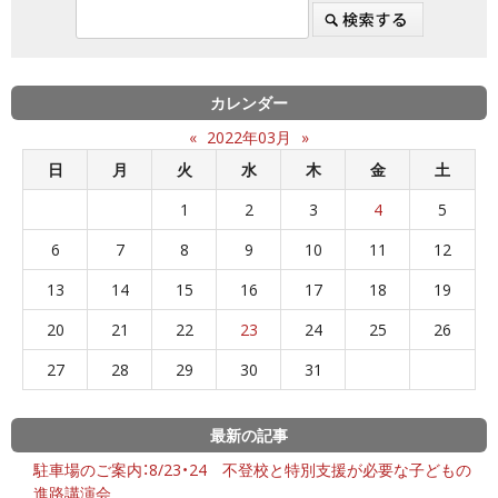
カレンダー
«
2022年03月
»
日
月
火
水
木
金
土
1
2
3
4
5
6
7
8
9
10
11
12
13
14
15
16
17
18
19
20
21
22
23
24
25
26
27
28
29
30
31
最新の記事
駐車場のご案内：8/23・24 不登校と特別支援が必要な子どもの
進路講演会