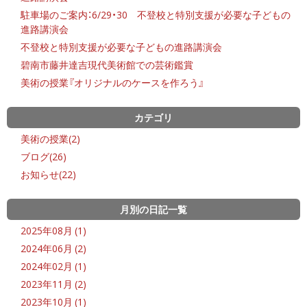
駐車場のご案内：6/29・30 不登校と特別支援が必要な子どもの
進路講演会
不登校と特別支援が必要な子どもの進路講演会
碧南市藤井達吉現代美術館での芸術鑑賞
美術の授業『オリジナルのケースを作ろう』
カテゴリ
美術の授業(2)
ブログ(26)
お知らせ(22)
月別の日記一覧
2025年08月 (1)
2024年06月 (2)
2024年02月 (1)
2023年11月 (2)
2023年10月 (1)