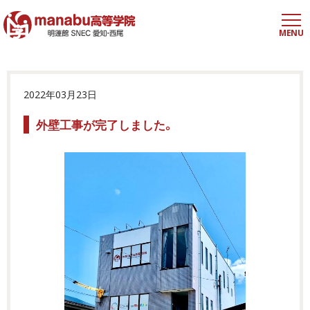
MENU
2022年03月23日
外壁工事が完了しました。