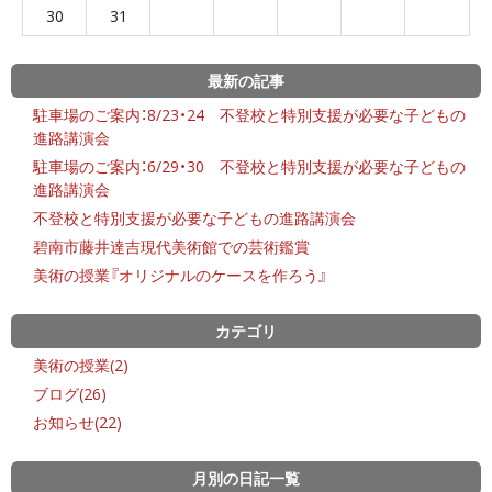
30
31
最新の記事
駐車場のご案内：8/23・24 不登校と特別支援が必要な子どもの
進路講演会
駐車場のご案内：6/29・30 不登校と特別支援が必要な子どもの
進路講演会
不登校と特別支援が必要な子どもの進路講演会
碧南市藤井達吉現代美術館での芸術鑑賞
美術の授業『オリジナルのケースを作ろう』
カテゴリ
美術の授業(2)
ブログ(26)
お知らせ(22)
月別の日記一覧