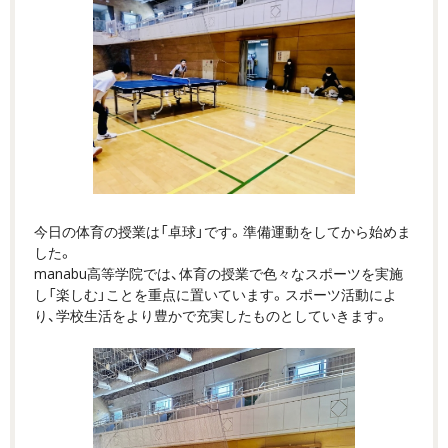
今日の体育の授業は「卓球」です。準備運動をしてから始めま
した。
manabu高等学院では、体育の授業で色々なスポーツを実施
し「楽しむ」ことを重点に置いています。スポーツ活動によ
り、学校生活をより豊かで充実したものとしていきます。