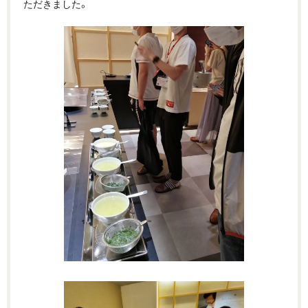
ただきました。