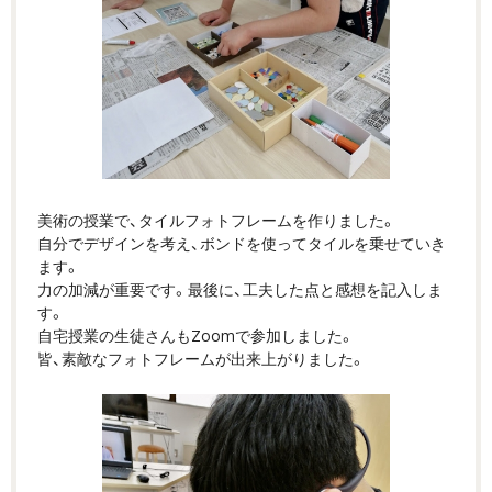
美術の授業で、タイルフォトフレームを作りました。
自分でデザインを考え、ボンドを使ってタイルを乗せていき
ます。
力の加減が重要です。最後に、工夫した点と感想を記入しま
す。
自宅授業の生徒さんもZoomで参加しました。
皆、素敵なフォトフレームが出来上がりました。