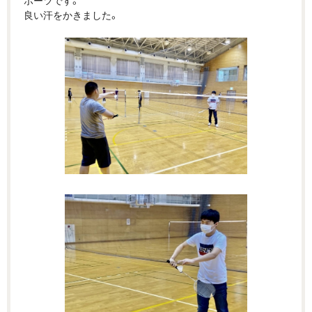
良い汗をかきました。