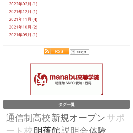
2022年02月 (1)
2021年12月 (1)
2021年11月 (4)
2021年10月 (2)
2021年09月 (1)
タグ一覧
通信制高校
新規オープン
サポ
ート校
明蓬館
説明会
体験