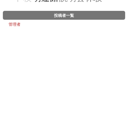
投稿者一覧
管理者