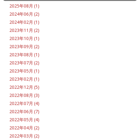
2025年08月 (1)
2024年06月 (2)
2024年02月 (1)
2023年11月 (2)
2023年10月 (1)
2023年09月 (2)
2023年08月 (1)
2023年07月 (2)
2023年05月 (1)
2023年02月 (1)
2022年12月 (5)
2022年08月 (3)
2022年07月 (4)
2022年06月 (7)
2022年05月 (4)
2022年04月 (2)
2022年03月 (2)