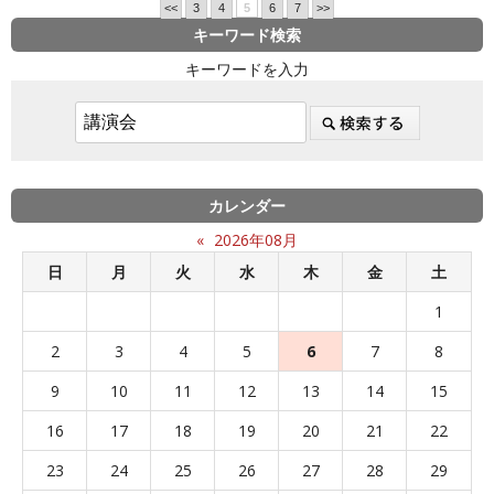
<<
3
4
5
6
7
>>
キーワード検索
キーワードを入力
カレンダー
«
2026年08月
日
月
火
水
木
金
土
1
2
3
4
5
6
7
8
9
10
11
12
13
14
15
16
17
18
19
20
21
22
23
24
25
26
27
28
29