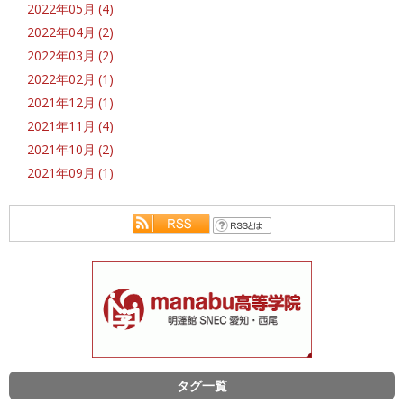
2022年05月 (4)
2022年04月 (2)
2022年03月 (2)
2022年02月 (1)
2021年12月 (1)
2021年11月 (4)
2021年10月 (2)
2021年09月 (1)
タグ一覧