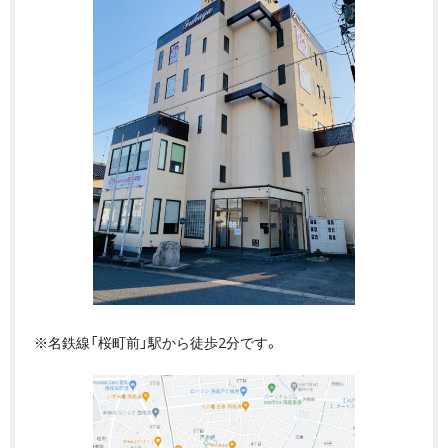
※名鉄線「桜町前」駅から徒歩2分です。