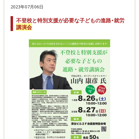
2023年07月06日
不登校と特別支援が必要な子どもの進路・就労
講演会