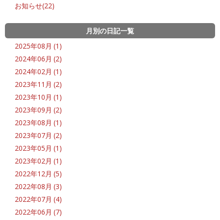
お知らせ(22)
月別の日記一覧
2025年08月 (1)
2024年06月 (2)
2024年02月 (1)
2023年11月 (2)
2023年10月 (1)
2023年09月 (2)
2023年08月 (1)
2023年07月 (2)
2023年05月 (1)
2023年02月 (1)
2022年12月 (5)
2022年08月 (3)
2022年07月 (4)
2022年06月 (7)