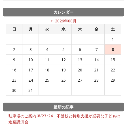
カレンダー
«
2026年08月
日
月
火
水
木
金
土
1
2
3
4
5
6
7
8
9
10
11
12
13
14
15
16
17
18
19
20
21
22
23
24
25
26
27
28
29
30
31
最新の記事
駐車場のご案内：8/23・24 不登校と特別支援が必要な子どもの
進路講演会