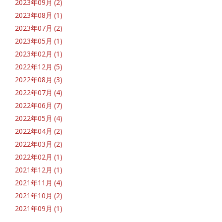
2023年09月 (2)
2023年08月 (1)
2023年07月 (2)
2023年05月 (1)
2023年02月 (1)
2022年12月 (5)
2022年08月 (3)
2022年07月 (4)
2022年06月 (7)
2022年05月 (4)
2022年04月 (2)
2022年03月 (2)
2022年02月 (1)
2021年12月 (1)
2021年11月 (4)
2021年10月 (2)
2021年09月 (1)