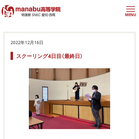
MENU
2022年12月16日
スクーリング4日目（最終日）