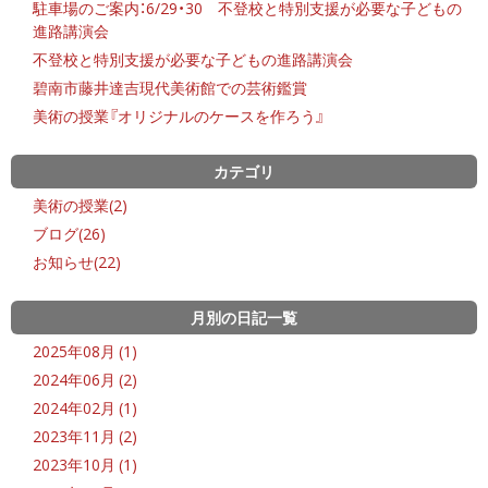
駐車場のご案内：6/29・30 不登校と特別支援が必要な子どもの
進路講演会
不登校と特別支援が必要な子どもの進路講演会
碧南市藤井達吉現代美術館での芸術鑑賞
美術の授業『オリジナルのケースを作ろう』
カテゴリ
美術の授業(2)
ブログ(26)
お知らせ(22)
月別の日記一覧
2025年08月 (1)
2024年06月 (2)
2024年02月 (1)
2023年11月 (2)
2023年10月 (1)