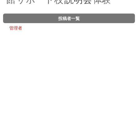
投稿者一覧
管理者