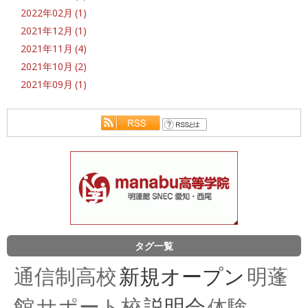
2022年02月 (1)
2021年12月 (1)
2021年11月 (4)
2021年10月 (2)
2021年09月 (1)
タグ一覧
通信制高校
新規オープン
明蓬
館
サポート校
説明会
体験