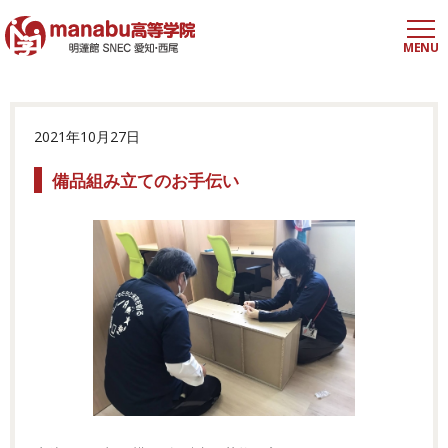
MENU
2021年10月27日
備品組み立てのお手伝い