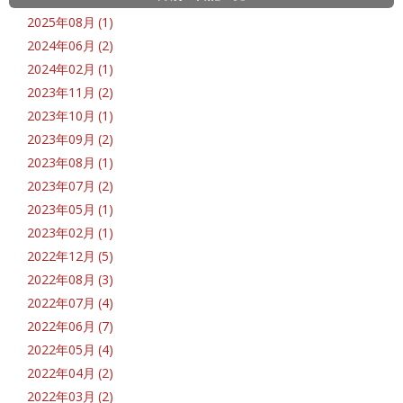
2025年08月 (1)
2024年06月 (2)
2024年02月 (1)
2023年11月 (2)
2023年10月 (1)
2023年09月 (2)
2023年08月 (1)
2023年07月 (2)
2023年05月 (1)
2023年02月 (1)
2022年12月 (5)
2022年08月 (3)
2022年07月 (4)
2022年06月 (7)
2022年05月 (4)
2022年04月 (2)
2022年03月 (2)