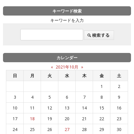
キーワード検索
キーワードを入力
カレンダー
«
2021年10月
»
日
月
火
水
木
金
土
1
2
3
4
5
6
7
8
9
10
11
12
13
14
15
16
17
18
19
20
21
22
23
24
25
26
27
28
29
30