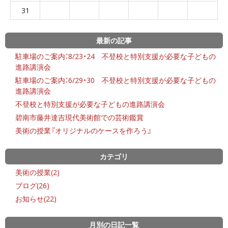
31
最新の記事
駐車場のご案内：8/23・24 不登校と特別支援が必要な子どもの
進路講演会
駐車場のご案内：6/29・30 不登校と特別支援が必要な子どもの
進路講演会
不登校と特別支援が必要な子どもの進路講演会
碧南市藤井達吉現代美術館での芸術鑑賞
美術の授業『オリジナルのケースを作ろう』
カテゴリ
美術の授業(2)
ブログ(26)
お知らせ(22)
月別の日記一覧