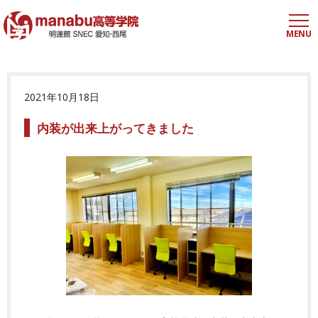
MENU
2021年10月18日
内装が出来上がってきました