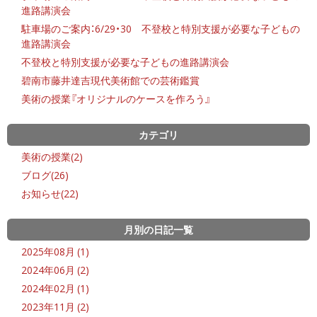
進路講演会
駐車場のご案内：6/29・30 不登校と特別支援が必要な子どもの
進路講演会
不登校と特別支援が必要な子どもの進路講演会
碧南市藤井達吉現代美術館での芸術鑑賞
美術の授業『オリジナルのケースを作ろう』
カテゴリ
美術の授業(2)
ブログ(26)
お知らせ(22)
月別の日記一覧
2025年08月 (1)
2024年06月 (2)
2024年02月 (1)
2023年11月 (2)