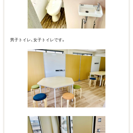
男子トイレ、女子トイレです。