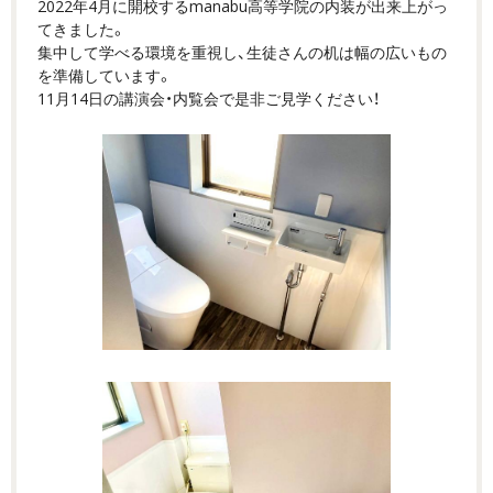
2022年4月に開校するmanabu高等学院の内装が出来上がっ
てきました。
集中して学べる環境を重視し、生徒さんの机は幅の広いもの
を準備しています。
11月14日の講演会・内覧会で是非ご見学ください！