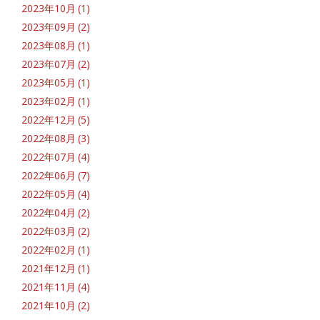
2023年10月 (1)
2023年09月 (2)
2023年08月 (1)
2023年07月 (2)
2023年05月 (1)
2023年02月 (1)
2022年12月 (5)
2022年08月 (3)
2022年07月 (4)
2022年06月 (7)
2022年05月 (4)
2022年04月 (2)
2022年03月 (2)
2022年02月 (1)
2021年12月 (1)
2021年11月 (4)
2021年10月 (2)