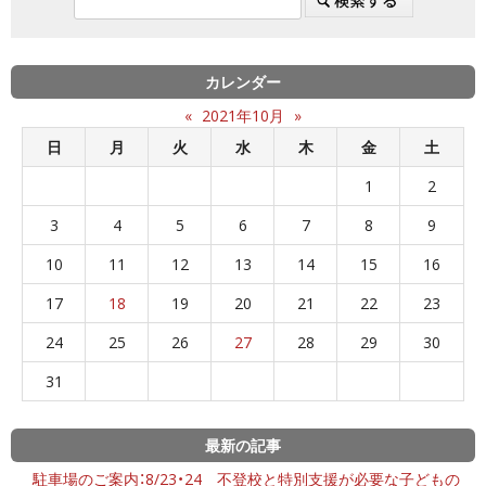
カレンダー
«
2021年10月
»
日
月
火
水
木
金
土
1
2
3
4
5
6
7
8
9
10
11
12
13
14
15
16
17
18
19
20
21
22
23
24
25
26
27
28
29
30
31
最新の記事
駐車場のご案内：8/23・24 不登校と特別支援が必要な子どもの