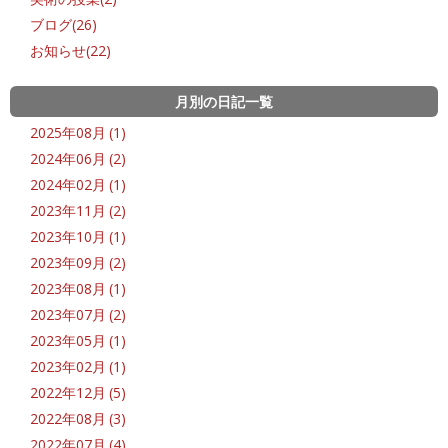
ブログ(26)
お知らせ(22)
月別の日記一覧
2025年08月 (1)
2024年06月 (2)
2024年02月 (1)
2023年11月 (2)
2023年10月 (1)
2023年09月 (2)
2023年08月 (1)
2023年07月 (2)
2023年05月 (1)
2023年02月 (1)
2022年12月 (5)
2022年08月 (3)
2022年07月 (4)