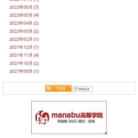
2022年06月 (7)
2022年05月 (4)
2022年04月 (2)
2022年03月 (2)
2022年02月 (1)
2021年12月 (1)
2021年11月 (4)
2021年10月 (2)
2021年09月 (1)