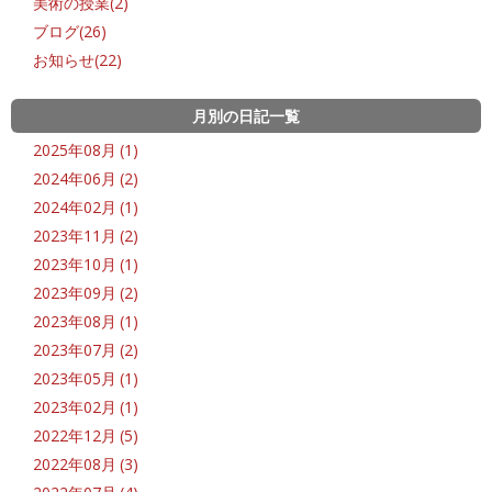
美術の授業(2)
ブログ(26)
お知らせ(22)
月別の日記一覧
2025年08月 (1)
2024年06月 (2)
2024年02月 (1)
2023年11月 (2)
2023年10月 (1)
2023年09月 (2)
2023年08月 (1)
2023年07月 (2)
2023年05月 (1)
2023年02月 (1)
2022年12月 (5)
2022年08月 (3)