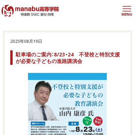
MENU
2025年08月19日
駐車場のご案内：8/23・24 不登校と特別支援
が必要な子どもの進路講演会