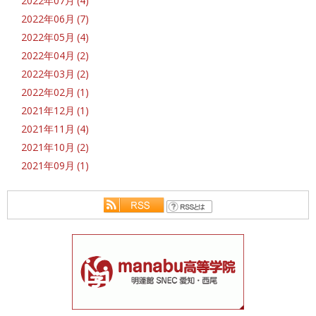
2022年07月 (4)
2022年06月 (7)
2022年05月 (4)
2022年04月 (2)
2022年03月 (2)
2022年02月 (1)
2021年12月 (1)
2021年11月 (4)
2021年10月 (2)
2021年09月 (1)