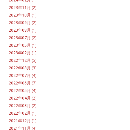
2023年11月 (2)
2023年10月 (1)
2023年09月 (2)
2023年08月 (1)
2023年07月 (2)
2023年05月 (1)
2023年02月 (1)
2022年12月 (5)
2022年08月 (3)
2022年07月 (4)
2022年06月 (7)
2022年05月 (4)
2022年04月 (2)
2022年03月 (2)
2022年02月 (1)
2021年12月 (1)
2021年11月 (4)