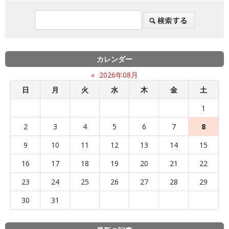
カレンダー
«
2026年08月
日
月
火
水
木
金
土
1
2
3
4
5
6
7
8
9
10
11
12
13
14
15
16
17
18
19
20
21
22
23
24
25
26
27
28
29
30
31