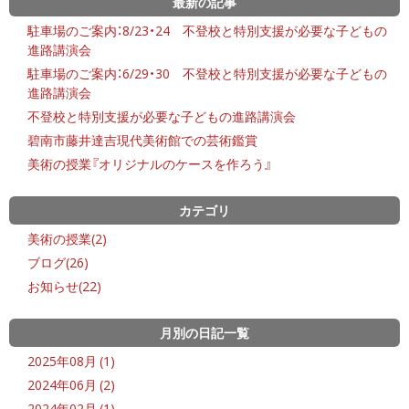
最新の記事
駐車場のご案内：8/23・24 不登校と特別支援が必要な子どもの
進路講演会
駐車場のご案内：6/29・30 不登校と特別支援が必要な子どもの
進路講演会
不登校と特別支援が必要な子どもの進路講演会
碧南市藤井達吉現代美術館での芸術鑑賞
美術の授業『オリジナルのケースを作ろう』
カテゴリ
美術の授業(2)
ブログ(26)
お知らせ(22)
月別の日記一覧
2025年08月 (1)
2024年06月 (2)
2024年02月 (1)