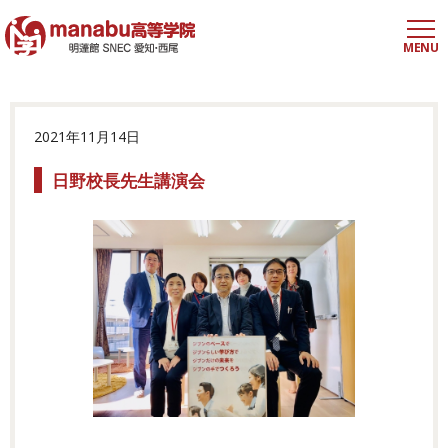
MENU
2021年11月14日
日野校長先生講演会